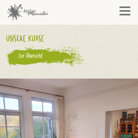
UNSERE KURSE
Zur Übersicht