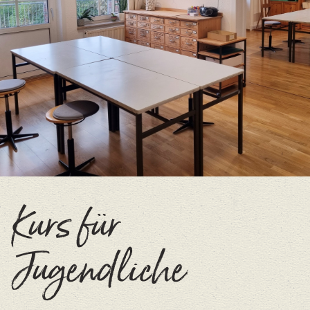
Kurs für
Jugendliche